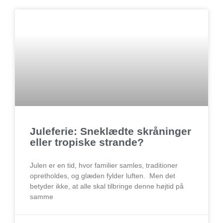
Juleferie: Sneklædte skråninger
eller tropiske strande?
Julen er en tid, hvor familier samles, traditioner
opretholdes, og glæden fylder luften. Men det
betyder ikke, at alle skal tilbringe denne højtid på
samme