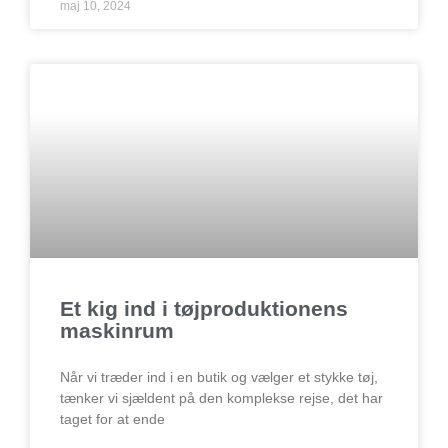
maj 10, 2024
Et kig ind i tøjproduktionens
maskinrum
Når vi træder ind i en butik og vælger et stykke tøj,
tænker vi sjældent på den komplekse rejse, det har
taget for at ende