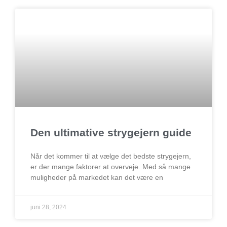
Side
Side
Side
Den ultimative strygejern guide
Når det kommer til at vælge det bedste strygejern,
er der mange faktorer at overveje. Med så mange
muligheder på markedet kan det være en
juni 28, 2024