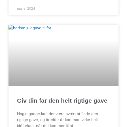
maj 8, 2024
Giv din far den helt rigtige gave
Nogle gange kan det være svært at finde den
rigtige gave, og år efter år kan man virke helt
idéforladt, når det kommer til at